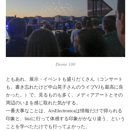
Drone 100
ともあれ、展示・イベントも盛りだくさん（コンサート
も。書き忘れたけど中山晃子さんのライブVJも最高に良
かった。）で、見るものも多く、メディアアートとその
周辺のいまを感じ取れた気がする。
一番大事なことは、ArsElectronicaは情報だけで得られる
印象と、linzに行って体感する印象がかなり違う、という
ことを学べたたけでも行ってよかった。