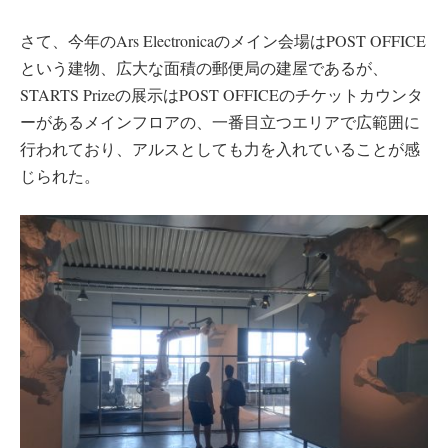
さて、今年のArs Electronicaのメイン会場はPOST OFFICE
という建物、広大な面積の郵便局の建屋であるが、
STARTS Prizeの展示はPOST OFFICEのチケットカウンタ
ーがあるメインフロアの、一番目立つエリアで広範囲に
行われており、アルスとしても力を入れていることが感
じられた。