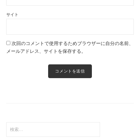
サイト
次回のコメントで使用するためブラウザーに自分の名前、
メールアドレス、サイトを保存する。
検
索: