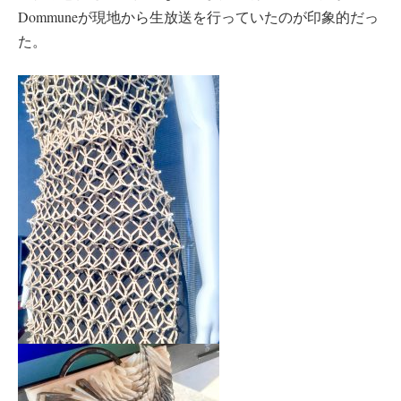
Dommuneが現地から生放送を行っていたのが印象的だっ
た。