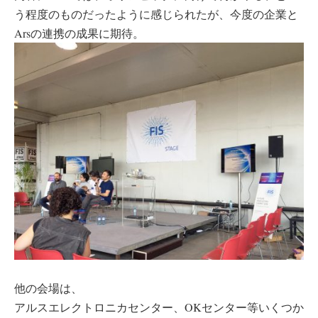
う程度のものだったように感じられたが、今度の企業と
Arsの連携の成果に期待。
他の会場は、
アルスエレクトロニカセンター、OKセンター等いくつか