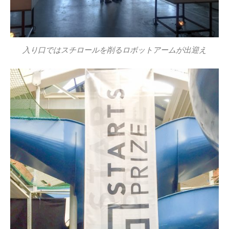
入り口ではスチロールを削るロボットアームが出迎え