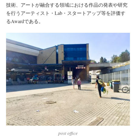
技術、アートが融合する領域における作品の発表や研究
を行うアーティスト・Lab・スタートアップ等を評価す
るAwardである。
post office