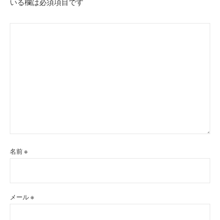
いる欄は必須項目です
名前
※
メール
※