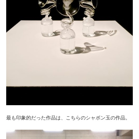
最も印象的だった作品は、こちらのシャボン玉の作品。