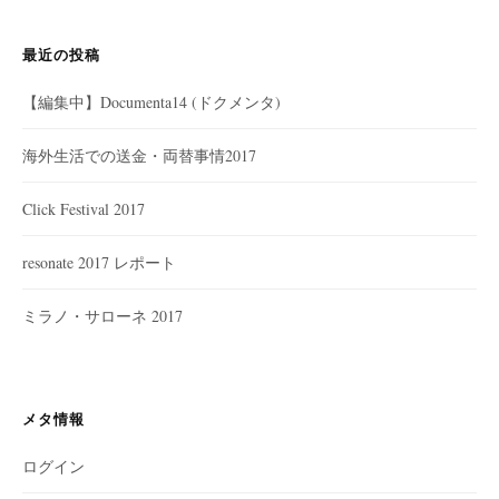
最近の投稿
【編集中】Documenta14 (ドクメンタ)
海外生活での送金・両替事情2017
Click Festival 2017
resonate 2017 レポート
ミラノ・サローネ 2017
メタ情報
ログイン