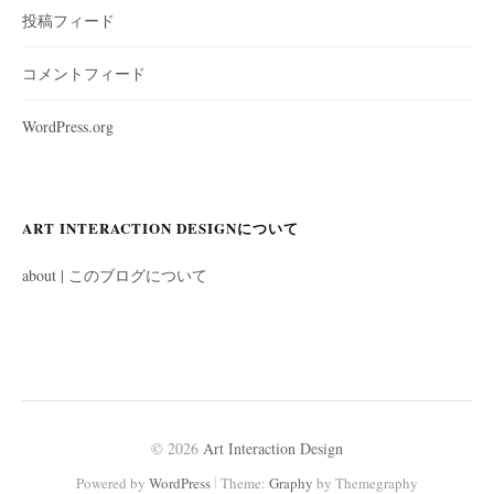
投稿フィード
コメントフィード
WordPress.org
ART INTERACTION DESIGNについて
about | このブログについて
© 2026
Art Interaction Design
|
Powered by
WordPress
Theme:
Graphy
by Themegraphy