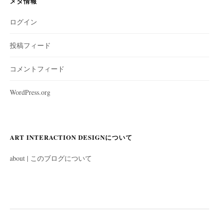
メタ情報
ログイン
投稿フィード
コメントフィード
WordPress.org
ART INTERACTION DESIGNについて
about | このブログについて