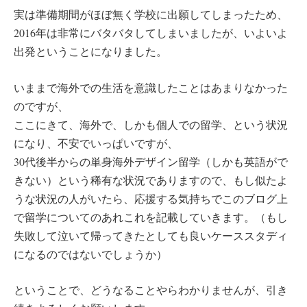
実は準備期間がほぼ無く学校に出願してしまったため、
2016年は非常にバタバタしてしまいましたが、いよいよ
出発ということになりました。
いままで海外での生活を意識したことはあまりなかった
のですが、
ここにきて、海外で、しかも個人での留学、という状況
になり、不安でいっぱいですが、
30代後半からの単身海外デザイン留学（しかも英語がで
きない）という稀有な状況でありますので、もし似たよ
うな状況の人がいたら、応援する気持ちでこのブログ上
で留学についてのあれこれを記載していきます。（もし
失敗して泣いて帰ってきたとしても良いケーススタディ
になるのではないでしょうか）
ということで、どうなることやらわかりませんが、引き