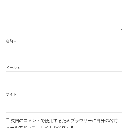
名前
※
メール
※
サイト
次回のコメントで使用するためブラウザーに自分の名前、
メールアドレス、サイトを保存する。