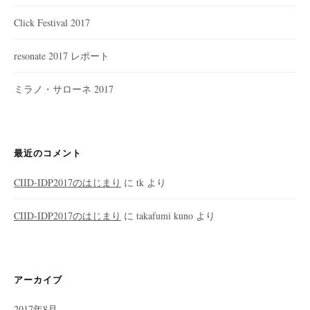
Click Festival 2017
resonate 2017 レポート
ミラノ・サローネ 2017
最近のコメント
CIID-IDP2017のはじまり
に
tk
より
CIID-IDP2017のはじまり
に
takafumi kuno
より
アーカイブ
2017年8月