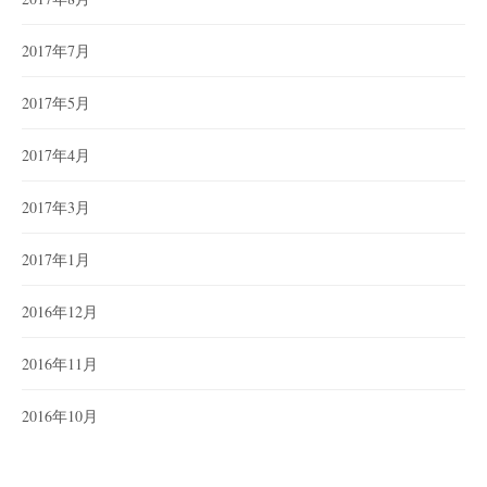
2017年7月
2017年5月
2017年4月
2017年3月
2017年1月
2016年12月
2016年11月
2016年10月