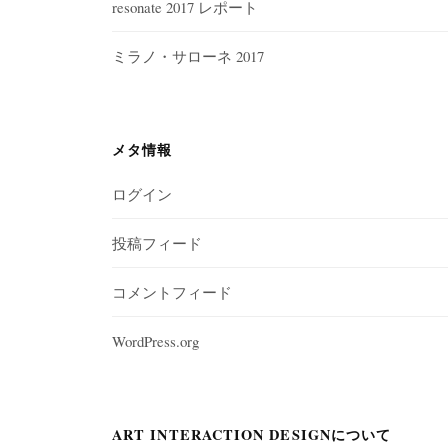
resonate 2017 レポート
ミラノ・サローネ 2017
メタ情報
ログイン
投稿フィード
コメントフィード
WordPress.org
ART INTERACTION DESIGNについて