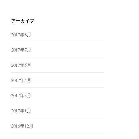
アーカイブ
2017年8月
2017年7月
2017年5月
2017年4月
2017年3月
2017年1月
2016年12月