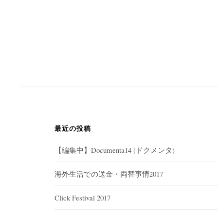
最近の投稿
【編集中】Documenta14 (ドクメンタ)
海外生活での送金・両替事情2017
Click Festival 2017