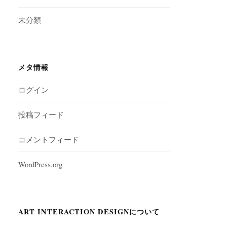
未分類
メタ情報
ログイン
投稿フィード
コメントフィード
WordPress.org
ART INTERACTION DESIGNについて