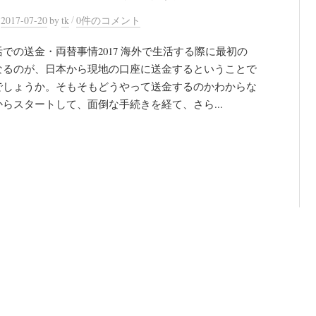
/
n
2017-07-20
by
tk
0件のコメント
での送金・両替事情2017 海外で生活する際に最初の
なるのが、日本から現地の口座に送金するということで
でしょうか。そもそもどうやって送金するのかわからな
らスタートして、面倒な手続きを経て、さら...