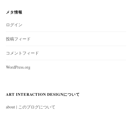
メタ情報
ログイン
投稿フィード
コメントフィード
WordPress.org
ART INTERACTION DESIGNについて
about | このブログについて