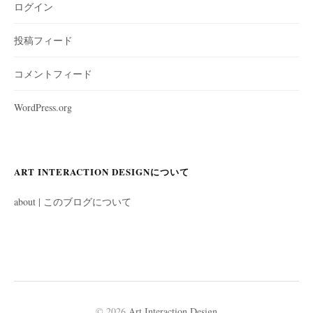
ログイン
投稿フィード
コメントフィード
WordPress.org
ART INTERACTION DESIGNについて
about | このブログについて
© 2026
Art Interaction Design