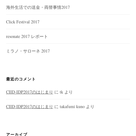
海外生活での送金・両替事情2017
Click Festival 2017
resonate 2017 レポート
ミラノ・サローネ 2017
最近のコメント
CIID-IDP2017のはじまり
に
tk
より
CIID-IDP2017のはじまり
に
takafumi kuno
より
アーカイブ