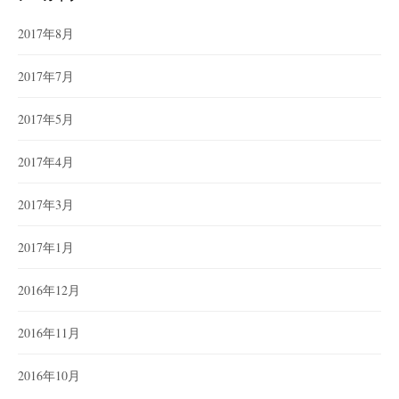
2017年8月
2017年7月
2017年5月
2017年4月
2017年3月
2017年1月
2016年12月
2016年11月
2016年10月