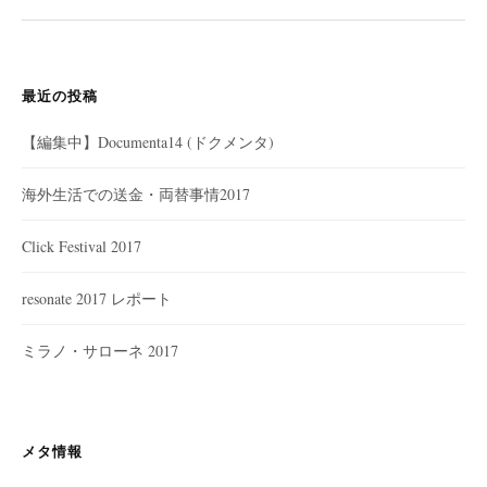
最近の投稿
【編集中】Documenta14 (ドクメンタ)
海外生活での送金・両替事情2017
Click Festival 2017
resonate 2017 レポート
ミラノ・サローネ 2017
メタ情報